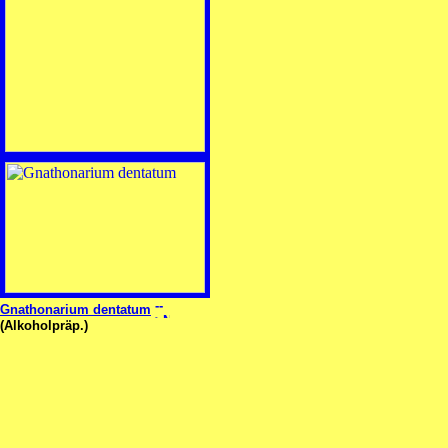
Gnathonarium dentatum
(Alkoholpräp.)