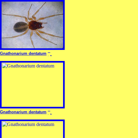
Gnathonarium dentatum
Gnathonarium dentatum