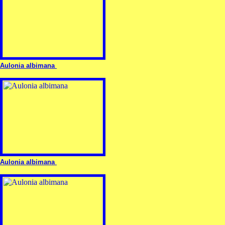
Aulonia albimana
Aulonia albimana