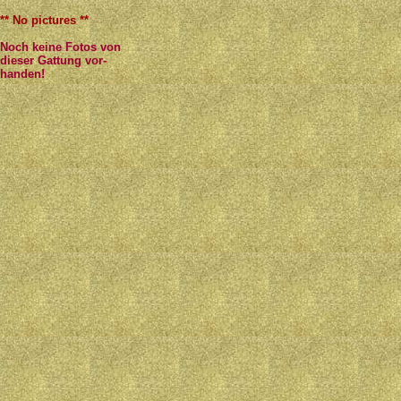
** No pictures **
Noch keine Fotos von
dieser Gattung vor-
handen!